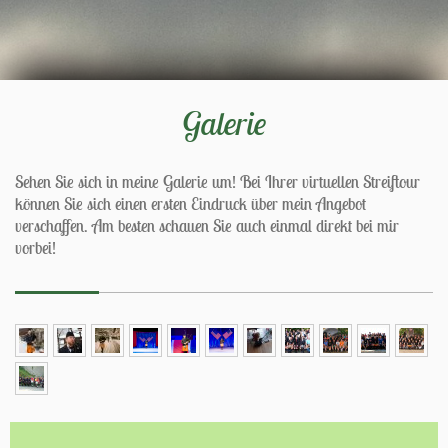
Galerie
Sehen Sie sich in meine Galerie um! Bei Ihrer virtuellen Streiftour
können Sie sich einen ersten Eindruck über mein Angebot
verschaffen. Am besten schauen Sie auch einmal direkt bei mir
vorbei!