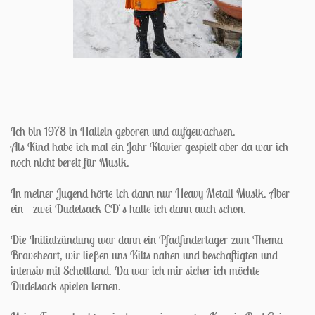
Ich bin 1978 in Hallein geboren und aufgewachsen.
Als Kind habe ich mal ein Jahr Klavier gespielt aber da war ich
noch nicht bereit für Musik.
In meiner Jugend hörte ich dann nur Heavy Metall Musik. Aber
ein - zwei Dudelsack CD´s hatte ich dann auch schon.
Die Initialzündung war dann ein Pfadfinderlager zum Thema
Braveheart, wir ließen uns Kilts nähen und beschäftigten und
intensiv mit Schottland. Da war ich mir sicher ich möchte
Dudelsack spielen lernen.