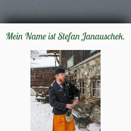
Mein Name ist Stefan Janauschek.